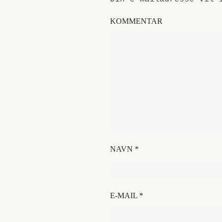
KOMMENTAR
NAVN
*
E-MAIL
*