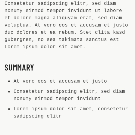
Consetetur sadipscing elitr, sed diam
nonumy eirmod tempor invidunt ut labore
et dolore magna aliquyam erat, sed diam
voluptua. At vero eos et accusam et justo
duo dolores et ea rebum. Stet clita kasd
gubergren, no sea takimata sanctus est
Lorem ipsum dolor sit amet.
SUMMARY
At vero eos et accusam et justo
Consetetur sadipscing elitr, sed diam
nonumy eirmod tempor invidunt
Lorem ipsum dolor sit amet, consetetur
sadipscing elitr