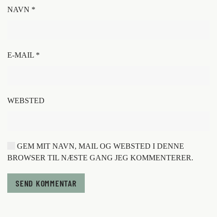
NAVN
*
E-MAIL
*
WEBSTED
GEM MIT NAVN, MAIL OG WEBSTED I DENNE
BROWSER TIL NÆSTE GANG JEG KOMMENTERER.
SEND KOMMENTAR