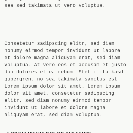
sea sed takimata ut vero voluptua.
Consetetur sadipscing elitr, sed diam
nonumy eirmod tempor invidunt ut labore
et dolore magna aliquyam erat, sed diam
voluptua. At vero eos et accusam et justo
duo dolores et ea rebum. Stet clita kasd
gubergren, no sea takimata sanctus est
Lorem ipsum dolor sit amet. Lorem ipsum
dolor sit amet, consetetur sadipscing
elitr, sed diam nonumy eirmod tempor
invidunt ut labore et dolore magna
aliquyam erat, sed diam voluptua.