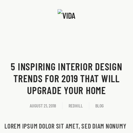
Skip to main content
5 INSPIRING INTERIOR DESIGN
TRENDS FOR 2019 THAT WILL
UPGRADE YOUR HOME
AUGUST 21, 2018
REDHILL
BLOG
LOREM IPSUM DOLOR SIT AMET, SED DIAM NONUMY