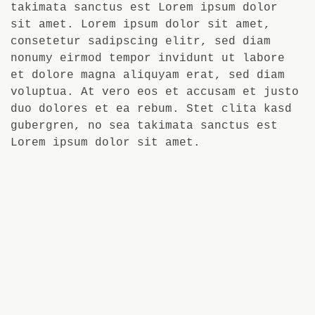
takimata sanctus est Lorem ipsum dolor
sit amet. Lorem ipsum dolor sit amet,
consetetur sadipscing elitr, sed diam
nonumy eirmod tempor invidunt ut labore
et dolore magna aliquyam erat, sed diam
voluptua. At vero eos et accusam et justo
duo dolores et ea rebum. Stet clita kasd
gubergren, no sea takimata sanctus est
Lorem ipsum dolor sit amet.