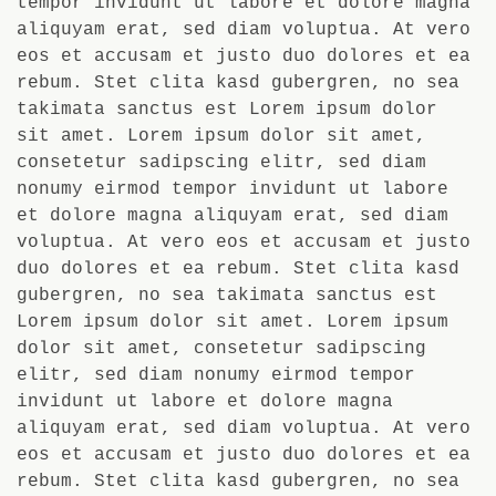
tempor invidunt ut labore et dolore magna
aliquyam erat, sed diam voluptua. At vero
eos et accusam et justo duo dolores et ea
rebum. Stet clita kasd gubergren, no sea
takimata sanctus est Lorem ipsum dolor
sit amet. Lorem ipsum dolor sit amet,
consetetur sadipscing elitr, sed diam
nonumy eirmod tempor invidunt ut labore
et dolore magna aliquyam erat, sed diam
voluptua. At vero eos et accusam et justo
duo dolores et ea rebum. Stet clita kasd
gubergren, no sea takimata sanctus est
Lorem ipsum dolor sit amet. Lorem ipsum
dolor sit amet, consetetur sadipscing
elitr, sed diam nonumy eirmod tempor
invidunt ut labore et dolore magna
aliquyam erat, sed diam voluptua. At vero
eos et accusam et justo duo dolores et ea
rebum. Stet clita kasd gubergren, no sea