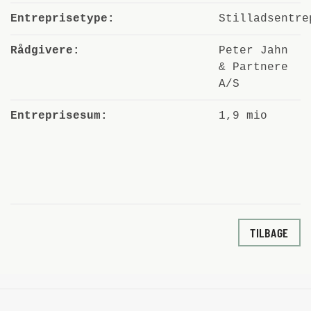
Entreprisetype:
Stilladsentre
Rådgivere:
Peter Jahn
& Partnere
A/S
Entreprisesum:
1,9 mio
TILBAGE