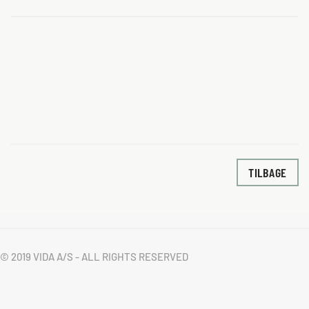
TILBAGE
© 2019 VIDA A/S - ALL RIGHTS RESERVED