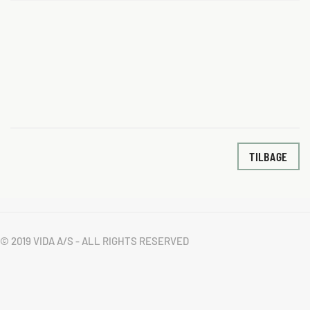
TILBAGE
© 2019 VIDA A/S - ALL RIGHTS RESERVED