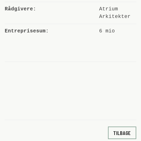
Rådgivere:
Atrium
Arkitekter
Entreprisesum:
6 mio
TILBAGE