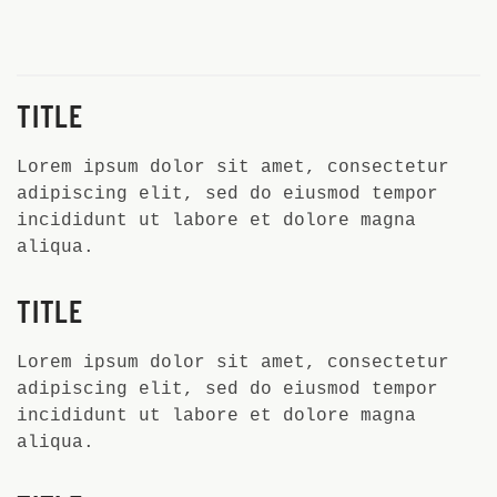
TITLE
Lorem ipsum dolor sit amet, consectetur
adipiscing elit, sed do eiusmod tempor
incididunt ut labore et dolore magna
aliqua.
TITLE
Lorem ipsum dolor sit amet, consectetur
adipiscing elit, sed do eiusmod tempor
incididunt ut labore et dolore magna
aliqua.