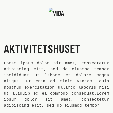
Skip to main content
AKTIVITETSHUSET
Lorem ipsum dolor sit amet, consectetur
adipiscing elit, sed do eiusmod tempor
incididunt ut labore et dolore magna
aliqua. Ut enim ad minim veniam, quis
nostrud exercitation ullamco laboris nisi
ut aliquip ex ea commodo consequat.Lorem
ipsum dolor sit amet, consectetur
adipiscing elit, sed do eiusmod tempor