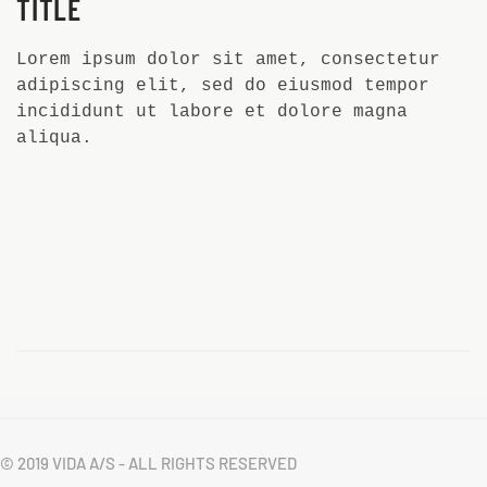
TITLE
Lorem ipsum dolor sit amet, consectetur
adipiscing elit, sed do eiusmod tempor
incididunt ut labore et dolore magna
aliqua.
© 2019 VIDA A/S - ALL RIGHTS RESERVED